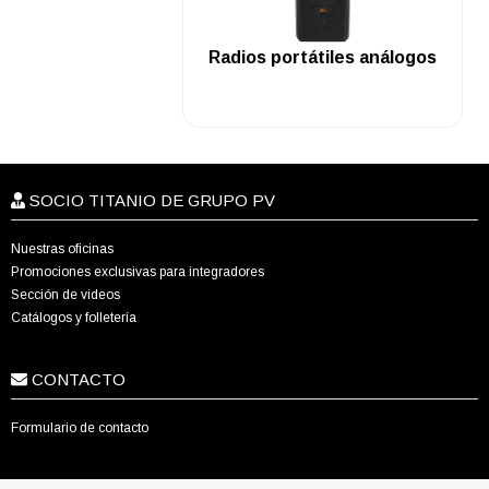
.
Radios portátiles análogos
SOCIO TITANIO DE GRUPO PV
Nuestras oficinas
Promociones exclusivas para integradores
Sección de videos
Catálogos y folletería
CONTACTO
Formulario de contacto