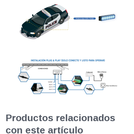
Productos relacionados
con este artículo