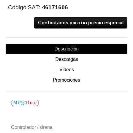
Código SAT:
46171606
Contáctanos para un precio especial
Descripción
Descargas
Videos
Promociones
Controlador / sirena