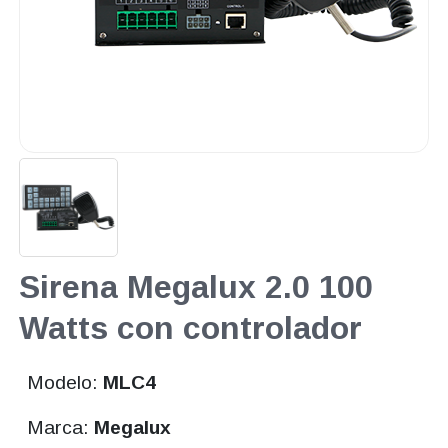
Sirena Megalux 2.0 100
Watts con controlador
Modelo:
MLC4
Marca:
Megalux