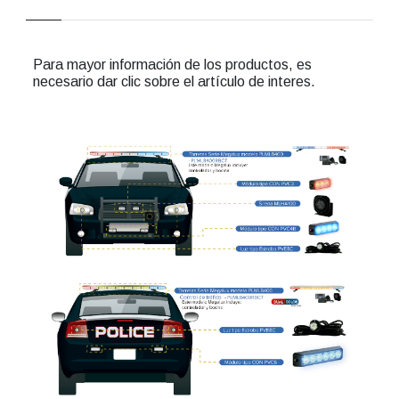
Para mayor información de los productos, es
necesario dar clic sobre el artículo de interes.