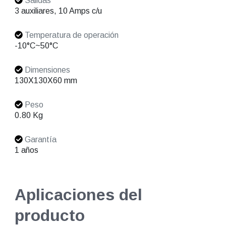
Salidas
3 auxiliares, 10 Amps c/u
Temperatura de operación
-10°C~50°C
Dimensiones
130X130X60 mm
Peso
0.80 Kg
Garantía
1 años
Aplicaciones del
producto