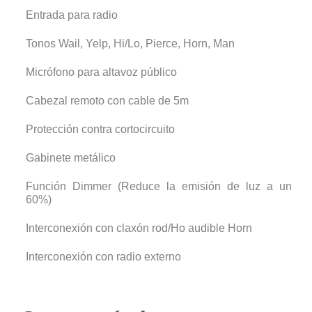
Entrada para radio
Tonos Wail, Yelp, Hi/Lo, Pierce, Horn, Man
Micrófono para altavoz público
Cabezal remoto con cable de 5m
Protección contra cortocircuito
Gabinete metálico
Función Dimmer (Reduce la emisión de luz a un
60%)
Interconexión con claxón rod/Ho audible Horn
Interconexión con radio externo