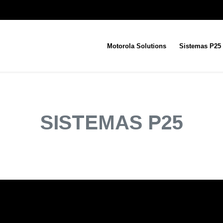
Motorola Solutions
Sistemas P25
SISTEMAS P25