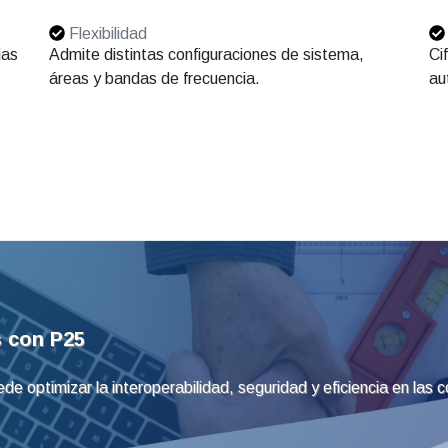
Flexibilidad
ias
Admite distintas configuraciones de sistema,
Ci
áreas y bandas de frecuencia.
au
s con P25
 optimizar la interoperabilidad, seguridad y eficiencia en las c