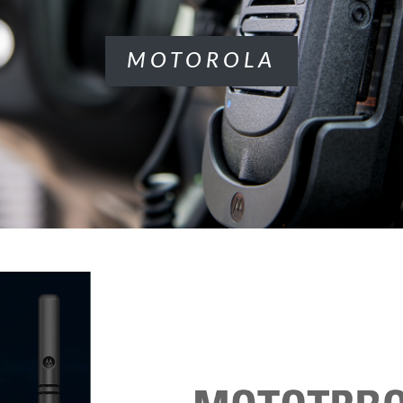
MOTOROLA