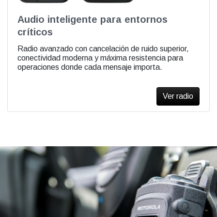
Audio inteligente para entornos
críticos
Radio avanzado con cancelación de ruido superior,
conectividad moderna y máxima resistencia para
operaciones donde cada mensaje importa.
Ver radio