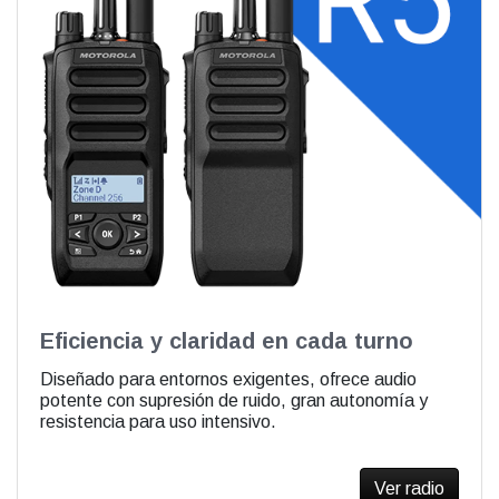
Eficiencia y claridad en cada turno
Diseñado para entornos exigentes, ofrece audio
potente con supresión de ruido, gran autonomía y
resistencia para uso intensivo.
Ver radio