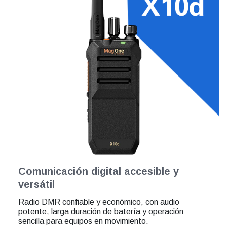
Comunicación digital accesible y
versátil
Radio DMR confiable y económico, con audio
potente, larga duración de batería y operación
sencilla para equipos en movimiento.