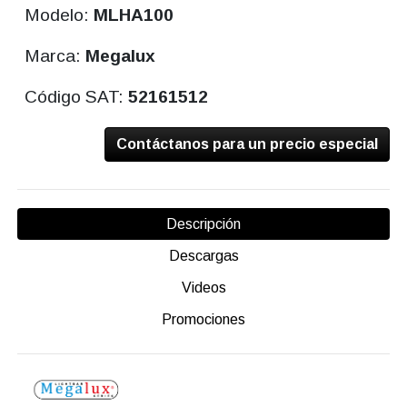
Modelo:
MLHA100
Marca:
Megalux
Código SAT:
52161512
Contáctanos para un precio especial
Descripción
Descargas
Videos
Promociones