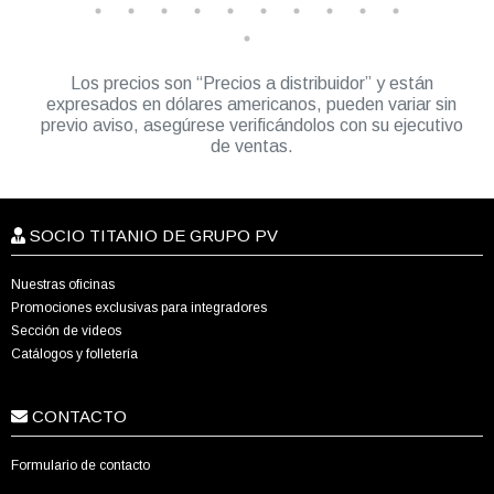
Los precios son “Precios a distribuidor” y están
expresados en dólares americanos, pueden variar sin
previo aviso, asegúrese verificándolos con su ejecutivo
de ventas.
SOCIO TITANIO DE GRUPO PV
Nuestras oficinas
Promociones exclusivas para integradores
Sección de videos
Catálogos y folletería
CONTACTO
Formulario de contacto