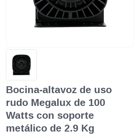
Bocina-altavoz de uso
rudo Megalux de 100
Watts con soporte
metálico de 2.9 Kg