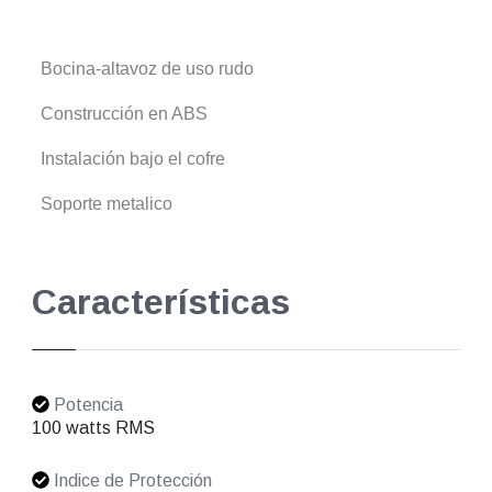
Bocina-altavoz de uso rudo
Construcción en ABS
Instalación bajo el cofre
Soporte metalico
Características
Potencia
100 watts RMS
Indice de Protección