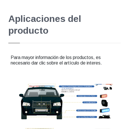
Aplicaciones del
producto
Para mayor información de los productos, es
necesario dar clic sobre el artículo de interes.