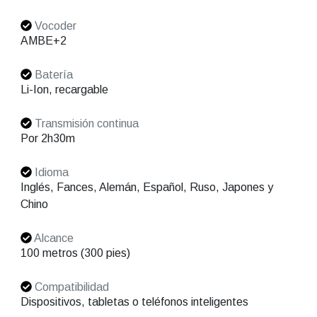
Vocoder
AMBE+2
Batería
Li-Ion, recargable
Transmisión continua
Por 2h30m
Idioma
Inglés, Fances, Alemán, Español, Ruso, Japones y
Chino
Alcance
100 metros (300 pies)
Compatibilidad
Dispositivos, tabletas o teléfonos inteligentes