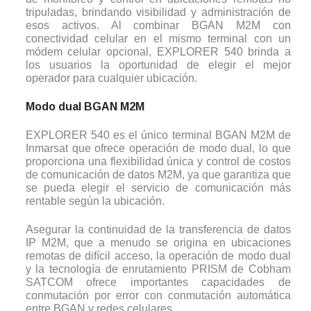
tripuladas, brindando visibilidad y administración de
esos activos. Al combinar BGAN M2M con
conectividad celular en el mismo terminal con un
módem celular opcional, EXPLORER 540 brinda a
los usuarios la oportunidad de elegir el mejor
operador para cualquier ubicación.
Modo dual BGAN M2M
EXPLORER 540 es el único terminal BGAN M2M de
Inmarsat que ofrece operación de modo dual, lo que
proporciona una flexibilidad única y control de costos
de comunicación de datos M2M, ya que garantiza que
se pueda elegir el servicio de comunicación más
rentable según la ubicación.
Asegurar la continuidad de la transferencia de datos
IP M2M, que a menudo se origina en ubicaciones
remotas de difícil acceso, la operación de modo dual
y la tecnología de enrutamiento PRISM de Cobham
SATCOM ofrece importantes capacidades de
conmutación por error con conmutación automática
entre BGAN y redes celulares.