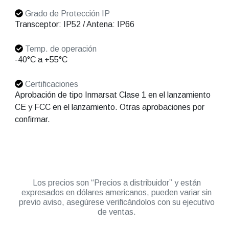
Grado de Protección IP
Transceptor: IP52 / Antena: IP66
Temp. de operación
-40°C a +55°C
Certificaciones
Aprobación de tipo Inmarsat Clase 1 en el lanzamiento
CE y FCC en el lanzamiento. Otras aprobaciones por
confirmar.
Los precios son “Precios a distribuidor” y están
expresados en dólares americanos, pueden variar sin
previo aviso, asegúrese verificándolos con su ejecutivo
de ventas.