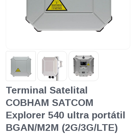
Terminal Satelital
COBHAM SATCOM
Explorer 540 ultra portátil
BGAN/M2M (2G/3G/LTE)