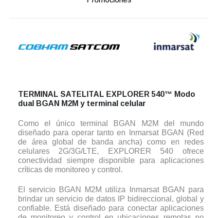
TERMINAL SATELITAL EXPLORER 540™ Modo
dual BGAN M2M y terminal celular
Como el único terminal BGAN M2M del mundo
diseñado para operar tanto en Inmarsat BGAN (Red
de área global de banda ancha) como en redes
celulares 2G/3G/LTE, EXPLORER 540 ofrece
conectividad siempre disponible para aplicaciones
críticas de monitoreo y control.
El servicio BGAN M2M utiliza Inmarsat BGAN para
brindar un servicio de datos IP bidireccional, global y
confiable. Está diseñado para conectar aplicaciones
de monitoreo y control en ubicaciones remotas no